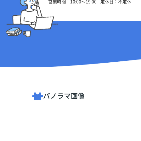
営業時間：10:00～19:00 定休日：不定休
パノラマ画像