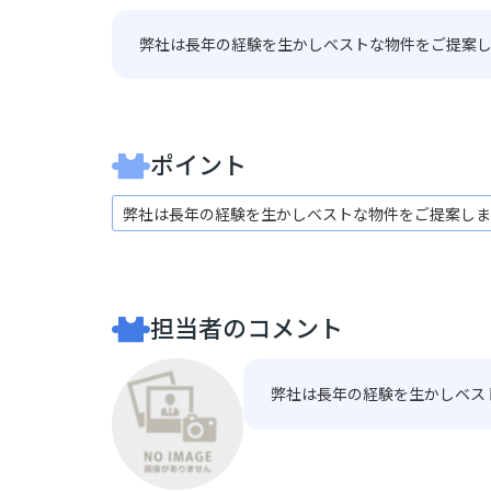
弊社は長年の経験を生かしベストな物件をご提案
ポイント
弊社は長年の経験を生かしベストな物件をご提案しま
担当者のコメント
弊社は長年の経験を生かしベス