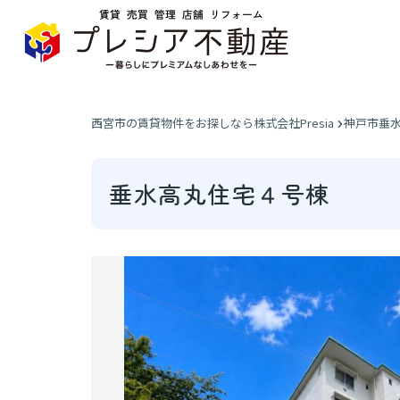
西宮市の賃貸物件をお探しなら株式会社Presia
神戸市垂
垂水高丸住宅４号棟