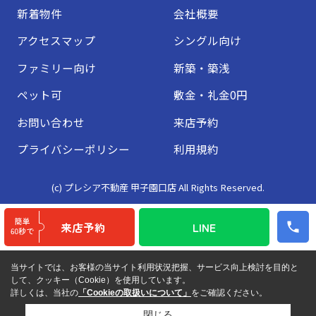
新着物件
会社概要
アクセスマップ
シングル向け
ファミリー向け
新築・築浅
ペット可
敷金・礼金0円
お問い合わせ
来店予約
プライバシーポリシー
利用規約
(c) プレシア不動産 甲子園口店 All Rights Reserved.
来店予約
LINE
当サイトでは、お客様の当サイト利用状況把握、サービス向上検討を目的と
して、クッキー（Cookie）を使用しています。
詳しくは、当社の
「Cookieの取扱いについて」
をご確認ください。
閉じる