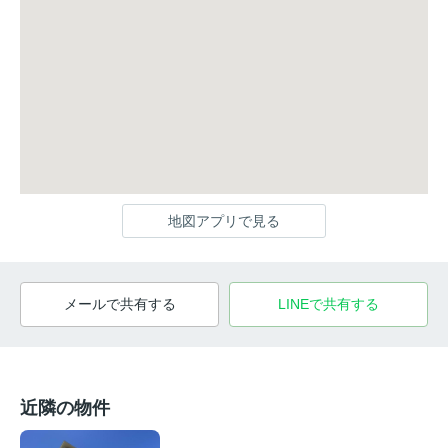
地図アプリで見る
メールで共有する
LINEで共有する
近隣の物件