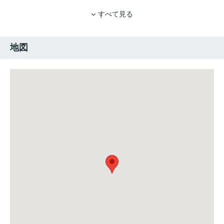
すべて見る
地図