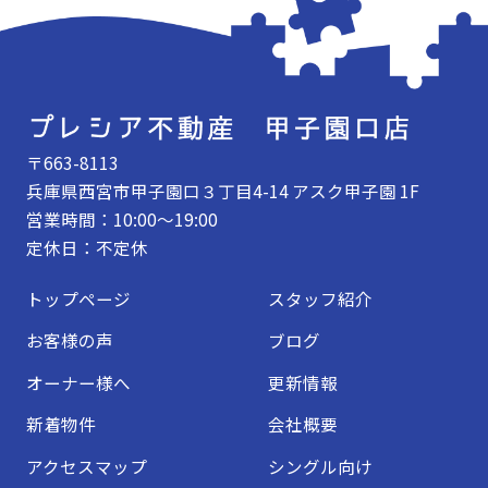
〒663-8113
兵庫県西宮市甲子園口３丁目4-14 アスク甲子園 1F
営業時間：10:00～19:00
定休日：不定休
トップページ
スタッフ紹介
お客様の声
ブログ
オーナー様へ
更新情報
新着物件
会社概要
アクセスマップ
シングル向け