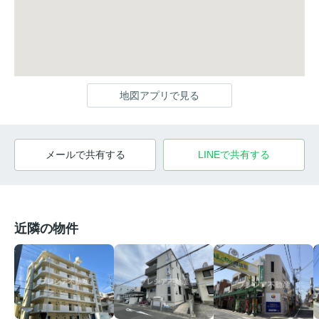
地図アプリで見る
メールで共有する
LINEで共有する
近隣の物件