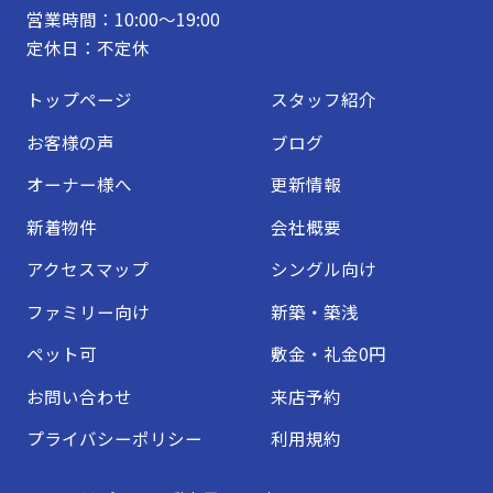
営業時間：10:00～19:00
定休日：不定休
トップページ
スタッフ紹介
お客様の声
ブログ
オーナー様へ
更新情報
新着物件
会社概要
アクセスマップ
シングル向け
ファミリー向け
新築・築浅
ペット可
敷金・礼金0円
お問い合わせ
来店予約
プライバシーポリシー
利用規約