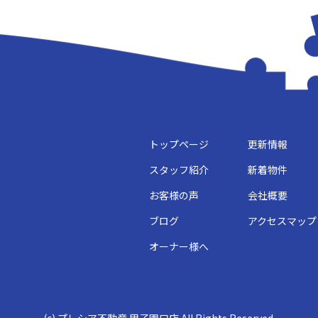
トップページ
更新情報
スタッフ紹介
新着物件
お客様の声
会社概要
ブログ
アクセスマップ
オーナー様へ