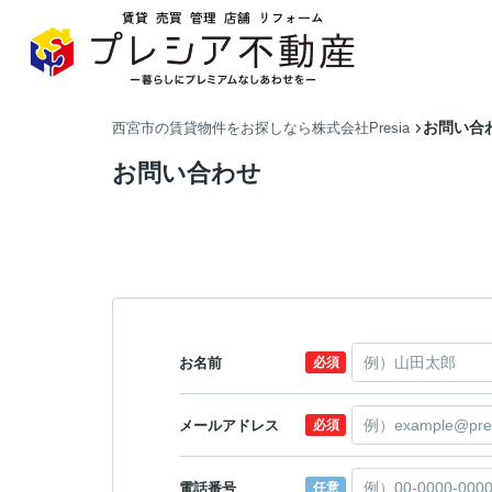
お問い合
西宮市の賃貸物件をお探しなら株式会社Presia
お問い合わせ
お名前
必須
メールアドレス
必須
電話番号
任意