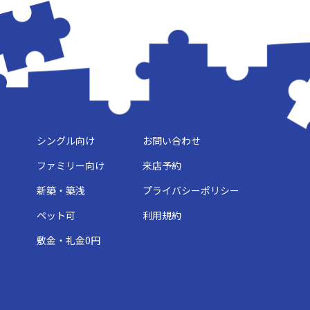
シングル向け
お問い合わせ
ファミリー向け
来店予約
新築・築浅
プライバシーポリシー
ペット可
利用規約
敷金・礼金0円