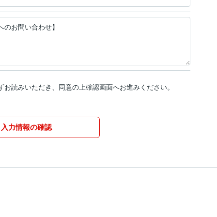
ずお読みいただき、同意の上確認画面へお進みください。
入力情報の確認