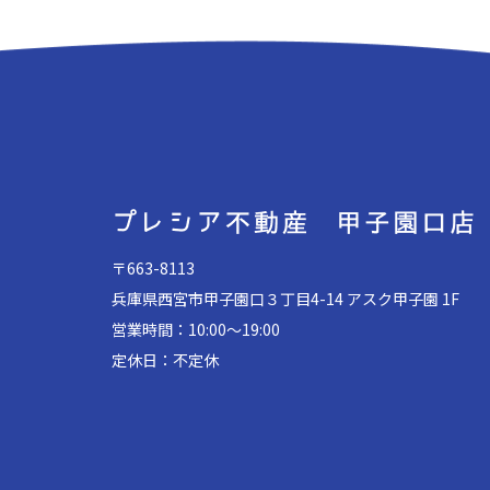
〒663-8113
兵庫県西宮市甲子園口３丁目4-14 アスク甲子園 1F
営業時間：10:00～19:00
定休日：不定休