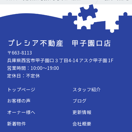
〒663-8113
兵庫県西宮市甲子園口３丁目4-14 アスク甲子園 1F
営業時間：10:00～19:00
定休日：不定休
トップページ
スタッフ紹介
お客様の声
ブログ
オーナー様へ
更新情報
新着物件
会社概要