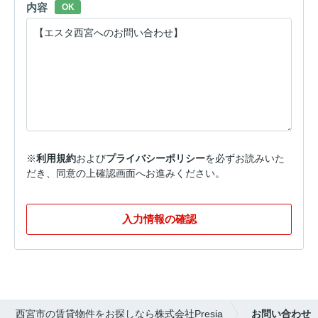
内容
OK
※
利用規約
および
プライバシーポリシー
を必ずお読みいた
だき、同意の上確認画面へお進みください。
入力情報の確認
西宮市の賃貸物件をお探しなら株式会社Presia
お問い合わせ