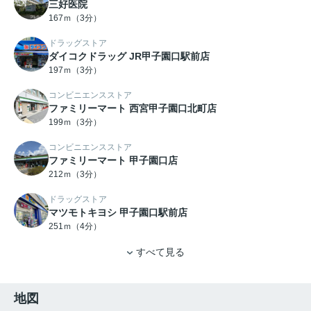
三好医院
167ｍ（3分）
ドラッグストア
ダイコクドラッグ JR甲子園口駅前店
197ｍ（3分）
コンビニエンスストア
ファミリーマート 西宮甲子園口北町店
199ｍ（3分）
コンビニエンスストア
ファミリーマート 甲子園口店
212ｍ（3分）
ドラッグストア
マツモトキヨシ 甲子園口駅前店
251ｍ（4分）
すべて見る
地図