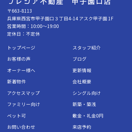
〒663-8113
兵庫県西宮市甲子園口３丁目4-14 アスク甲子園 1F
営業時間：10:00～19:00
定休日：不定休
トップページ
スタッフ紹介
お客様の声
ブログ
オーナー様へ
更新情報
新着物件
会社概要
アクセスマップ
シングル向け
ファミリー向け
新築・築浅
ペット可
敷金・礼金0円
お問い合わせ
来店予約