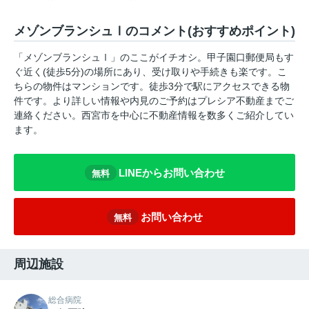
メゾンブランシュⅠのコメント(おすすめポイント)
「メゾンブランシュⅠ」のここがイチオシ。甲子園口郵便局もす
ぐ近く(徒歩5分)の場所にあり、受け取りや手続きも楽です。こ
ちらの物件はマンションです。徒歩3分で駅にアクセスできる物
件です。より詳しい情報や内見のご予約はプレシア不動産までご
連絡ください。西宮市を中心に不動産情報を数多くご紹介してい
ます。
LINEからお問い合わせ
無料
お問い合わせ
無料
周辺施設
総合病院