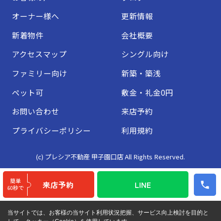
オーナー様へ
更新情報
新着物件
会社概要
アクセスマップ
シングル向け
ファミリー向け
新築・築浅
ペット可
敷金・礼金0円
お問い合わせ
来店予約
プライバシーポリシー
利用規約
(c) プレシア不動産 甲子園口店 All Rights Reserved.
来店予約
LINE
当サイトでは、お客様の当サイト利用状況把握、サービス向上検討を目的と