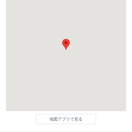
地図アプリで見る