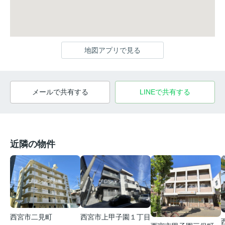
地図アプリで見る
メールで共有する
LINEで共有する
近隣の物件
西宮市二見町
西宮市上甲子園１丁目