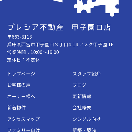
〒663-8113
兵庫県西宮市甲子園口３丁目4-14 アスク甲子園 1F
営業時間：10:00～19:00
定休日：不定休
トップページ
スタッフ紹介
お客様の声
ブログ
オーナー様へ
更新情報
新着物件
会社概要
アクセスマップ
シングル向け
ファミリー向け
新築・築浅