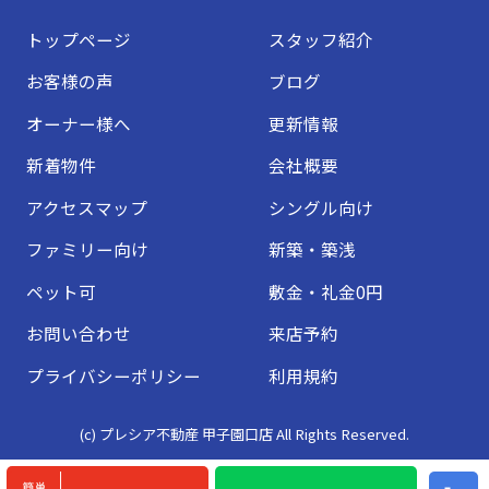
トップページ
スタッフ紹介
お客様の声
ブログ
オーナー様へ
更新情報
新着物件
会社概要
アクセスマップ
シングル向け
ファミリー向け
新築・築浅
ペット可
敷金・礼金0円
お問い合わせ
来店予約
プライバシーポリシー
利用規約
(c) プレシア不動産 甲子園口店 All Rights Reserved.