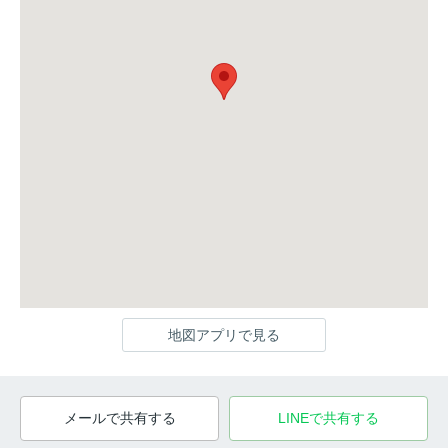
地図アプリで見る
メールで共有する
LINEで共有する