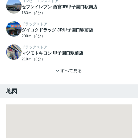
コンビニエンスストア
セブンイレブン 西宮JR甲子園口駅南店
163ｍ（3分）
ドラッグストア
ダイコクドラッグ JR甲子園口駅前店
200ｍ（3分）
ドラッグストア
マツモトキヨシ 甲子園口駅前店
210ｍ（3分）
すべて見る
地図