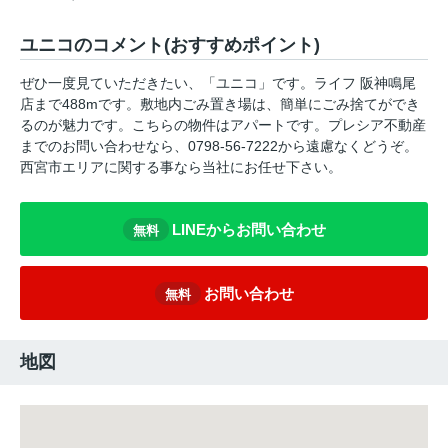
ユニコのコメント(おすすめポイント)
ぜひ一度見ていただきたい、「ユニコ」です。ライフ 阪神鳴尾
店まで488mです。敷地内ごみ置き場は、簡単にごみ捨てができ
るのが魅力です。こちらの物件はアパートです。プレシア不動産
までのお問い合わせなら、0798-56-7222から遠慮なくどうぞ。
西宮市エリアに関する事なら当社にお任せ下さい。
LINEからお問い合わせ
無料
お問い合わせ
無料
地図