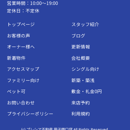
営業時間：10:00～19:00
定休日：不定休
トップページ
スタッフ紹介
お客様の声
ブログ
オーナー様へ
更新情報
新着物件
会社概要
アクセスマップ
シングル向け
ファミリー向け
新築・築浅
ペット可
敷金・礼金0円
お問い合わせ
来店予約
プライバシーポリシー
利用規約
(c) プレシア不動産 甲子園口店 All Rights Reserved.