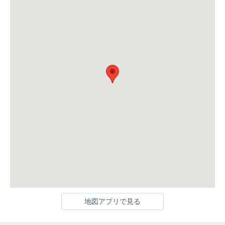
地図アプリで見る