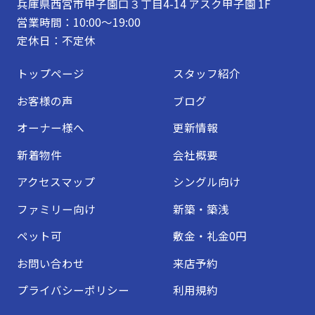
兵庫県西宮市甲子園口３丁目4-14 アスク甲子園 1F
営業時間：10:00～19:00
定休日：不定休
トップページ
スタッフ紹介
お客様の声
ブログ
オーナー様へ
更新情報
新着物件
会社概要
アクセスマップ
シングル向け
ファミリー向け
新築・築浅
ペット可
敷金・礼金0円
お問い合わせ
来店予約
プライバシーポリシー
利用規約