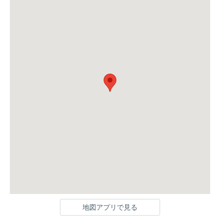
地図アプリで見る