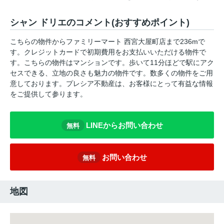
シャン ドリエのコメント(おすすめポイント)
こちらの物件からファミリーマート 西宮大屋町店まで236mで
す。クレジットカードで初期費用をお支払いいただける物件で
す。こちらの物件はマンションです。歩いて11分ほどで駅にアク
セスできる、立地の良さも魅力の物件です。数多くの物件をご用
意しております。プレシア不動産は、お客様にとって有益な情報
をご提供して参ります。
LINEからお問い合わせ
無料
お問い合わせ
無料
地図