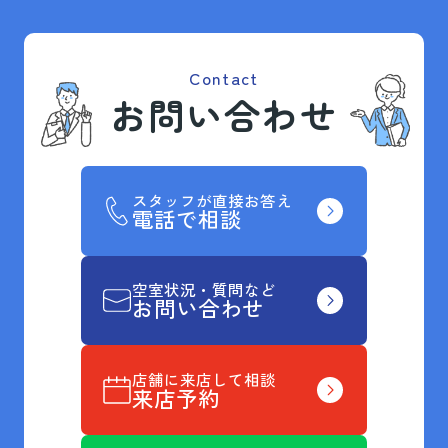
Contact
お問い合わせ
スタッフが直接お答え
電話で相談
空室状況・質問など
お問い合わせ
店舗に来店して相談
来店予約