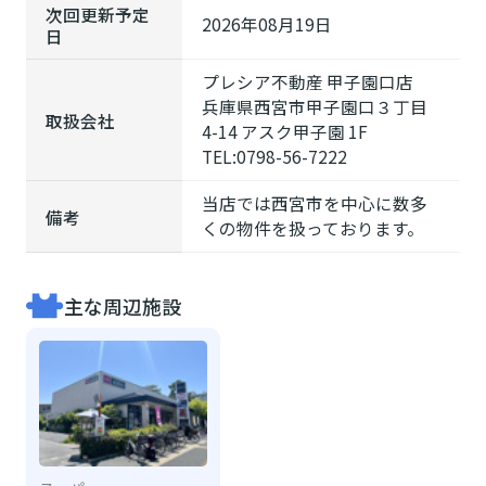
次回更新予定
2026年08月19日
日
プレシア不動産 甲子園口店
兵庫県西宮市甲子園口３丁目
取扱会社
4-14 アスク甲子園 1F
TEL:0798-56-7222
当店では西宮市を中心に数多
備考
くの物件を扱っております。
主な周辺施設