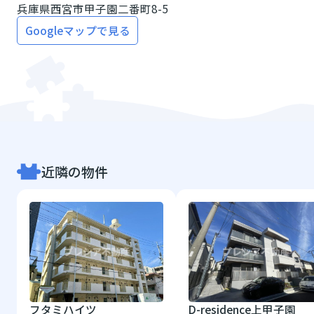
兵庫県西宮市甲子園二番町8-5
Googleマップで見る
近隣の物件
フタミハイツ
D-residence上甲子園