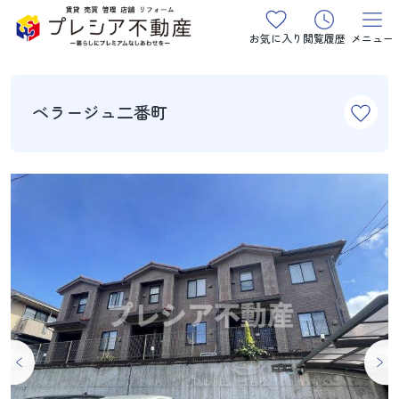
お気に入り
閲覧履歴
メニュー
ベラージュ二番町