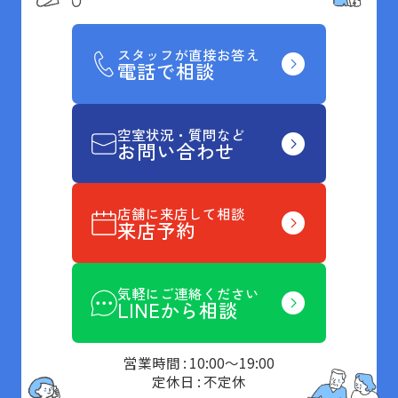
スタッフが直接お答え
電話で相談
空室状況・質問など
お問い合わせ
店舗に来店して相談
来店予約
気軽にご連絡ください
LINEから相談
営業時間 : 10:00～19:00
定休日 : 不定休