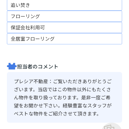
追い焚き
フローリング
保証会社利用可
全居室フローリング
担当者のコメント
プレシア不動産：ご覧いただきありがとうご
ざいます。当店ではこの物件以外にもたくさ
ん物件を取り扱っております。是非一度ご希
望をお聞かせ下さい。経験豊富なスタッフが
ベストな物件をご紹介させて頂きます。