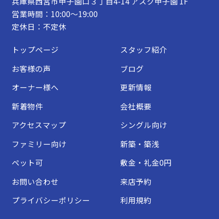
兵庫県西宮市甲子園口３丁目4-14 アスク甲子園 1F
営業時間：10:00～19:00
定休日：不定休
トップページ
スタッフ紹介
お客様の声
ブログ
オーナー様へ
更新情報
新着物件
会社概要
アクセスマップ
シングル向け
ファミリー向け
新築・築浅
ペット可
敷金・礼金0円
お問い合わせ
来店予約
プライバシーポリシー
利用規約