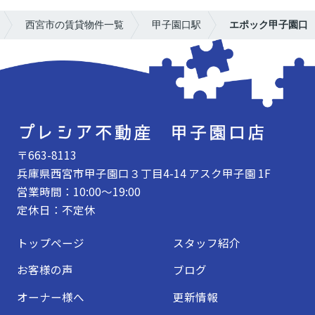
西宮市の賃貸物件一覧
甲子園口駅
エポック甲子園口
〒663-8113
兵庫県西宮市甲子園口３丁目4-14 アスク甲子園 1F
営業時間：10:00～19:00
定休日：不定休
トップページ
スタッフ紹介
お客様の声
ブログ
オーナー様へ
更新情報