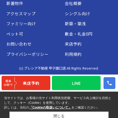
新着物件
会社概要
アクセスマップ
シングル向け
ファミリー向け
新築・築浅
ペット可
敷金・礼金0円
お問い合わせ
来店予約
プライバシーポリシー
利用規約
(c) プレシア不動産 甲子園口店 All Rights Reserved.
来店予約
LINE
当サイトでは、お客様の当サイト利用状況把握、サービス向上検討を目的と
して、クッキー（Cookie）を使用しています。
詳しくは、当社の
「Cookieの取扱いについて」
をご確認ください。
閉じる