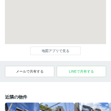
地図アプリで見る
メールで共有する
LINEで共有する
近隣の物件