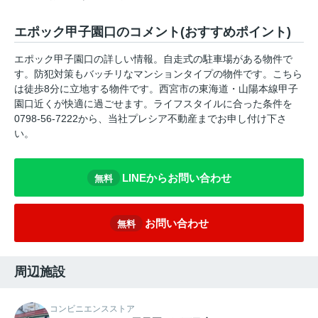
エポック甲子園口のコメント(おすすめポイント)
エポック甲子園口の詳しい情報。自走式の駐車場がある物件で
す。防犯対策もバッチリなマンションタイプの物件です。こちら
は徒歩8分に立地する物件です。西宮市の東海道・山陽本線甲子
園口近くが快適に過ごせます。ライフスタイルに合った条件を
0798-56-7222から、当社プレシア不動産までお申し付け下さ
い。
LINEからお問い合わせ
無料
お問い合わせ
無料
周辺施設
コンビニエンスストア