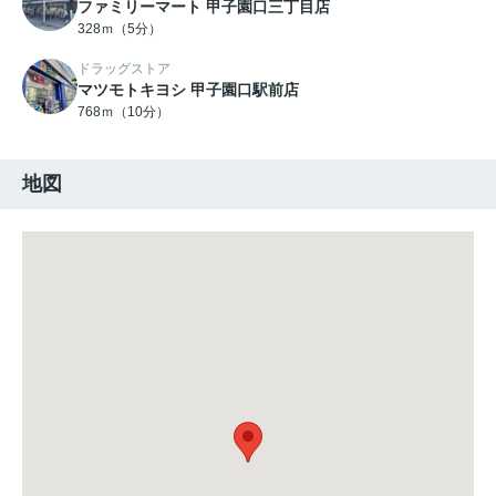
ファミリーマート 甲子園口三丁目店
328ｍ（5分）
ドラッグストア
マツモトキヨシ 甲子園口駅前店
768ｍ（10分）
地図