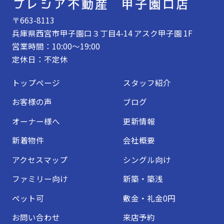
〒663-8113
兵庫県西宮市甲子園口３丁目4-14 アスク甲子園 1F
営業時間：10:00～19:00
定休日：不定休
トップページ
スタッフ紹介
お客様の声
ブログ
オーナー様へ
更新情報
新着物件
会社概要
アクセスマップ
シングル向け
ファミリー向け
新築・築浅
ペット可
敷金・礼金0円
お問い合わせ
来店予約