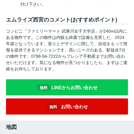
付け下さい。
エムライズ西宮のコメント(おすすめポイント)
コンビニ「ファミリーマート 武庫川女子大学店」が240m以内に
ある物件です。この物件は内観も綺麗で設備も充実した、2024
年築となっています。造りとデザインに関して、自信をもって情
報を提供できるマンションです。高いニーズのある、駅徒歩7分
の物件です。0798-56-7222からプレシア不動産までお問い合わ
せいただけます。気になる物件が見つかりましたら、まずはご連
絡をお待ちしております。
LINEからお問い合わせ
無料
お問い合わせ
無料
地図