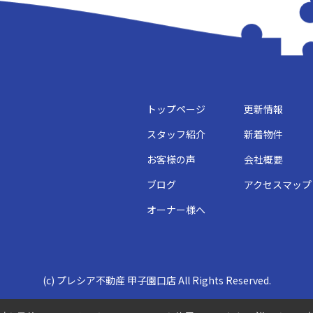
トップページ
更新情報
スタッフ紹介
新着物件
お客様の声
会社概要
ブログ
アクセスマップ
オーナー様へ
(c) プレシア不動産 甲子園口店 All Rights Reserved.