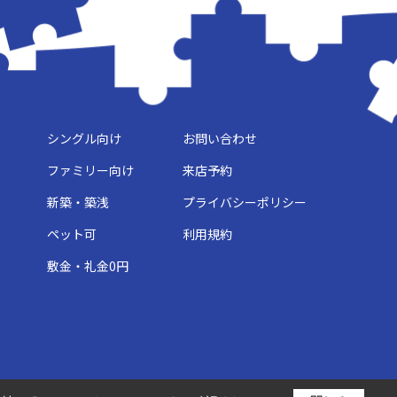
シングル向け
お問い合わせ
ファミリー向け
来店予約
新築・築浅
プライバシーポリシー
ペット可
利用規約
敷金・礼金0円