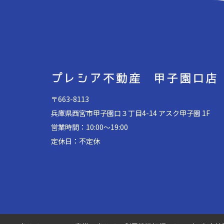
〒663-8113
兵庫県西宮市甲子園口３丁目4-14 アスク甲子園 1F
営業時間：10:00～19:00
定休日：不定休