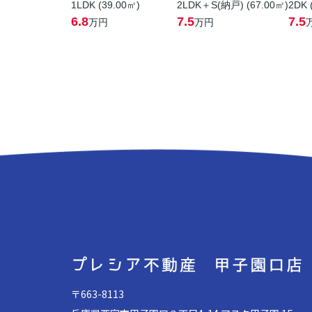
1LDK (39.00㎡)
2LDK＋S(納戸) (67.00㎡)
2DK 
6.8
7.5
7.5
万円
万円
〒663-8113