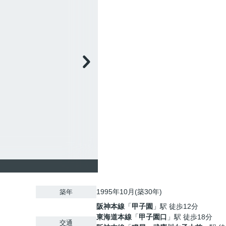
1995年10月(築30年)
築年
阪神本線
「
甲子園
」駅 徒歩12分
東海道本線
「
甲子園口
」駅 徒歩18分
交通