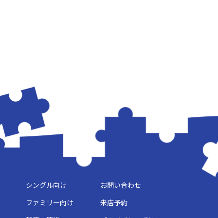
シングル向け
お問い合わせ
ファミリー向け
来店予約