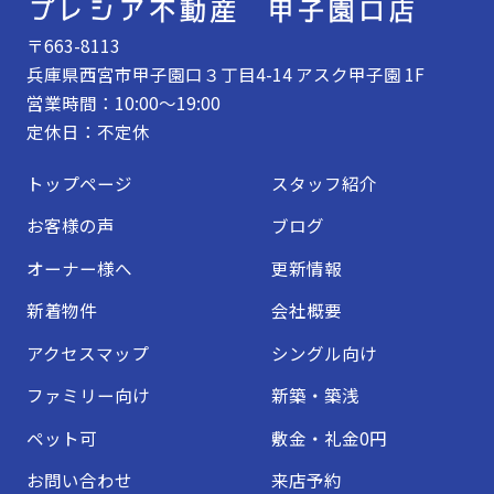
〒663-8113
兵庫県西宮市甲子園口３丁目4-14 アスク甲子園 1F
営業時間：10:00～19:00
定休日：不定休
トップページ
スタッフ紹介
お客様の声
ブログ
オーナー様へ
更新情報
新着物件
会社概要
アクセスマップ
シングル向け
ファミリー向け
新築・築浅
ペット可
敷金・礼金0円
お問い合わせ
来店予約