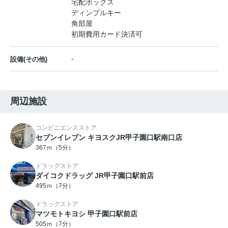
宅配ボックス
ディンプルキー
角部屋
初期費用カード決済可
-
設備(その他)
周辺施設
コンビニエンスストア
セブンイレブン キヨスクJR甲子園口駅南口店
367ｍ（5分）
ドラッグストア
ダイコクドラッグ JR甲子園口駅前店
495ｍ（7分）
ドラッグストア
マツモトキヨシ 甲子園口駅前店
505ｍ（7分）