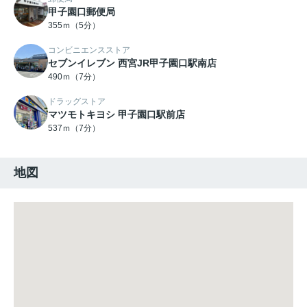
甲子園口郵便局
355ｍ（5分）
コンビニエンスストア
セブンイレブン 西宮JR甲子園口駅南店
490ｍ（7分）
ドラッグストア
マツモトキヨシ 甲子園口駅前店
537ｍ（7分）
地図