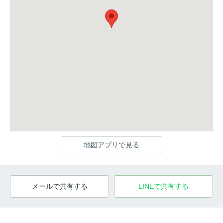
地図アプリで見る
メールで共有する
LINEで共有する