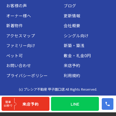
お客様の声
ブログ
オーナー様へ
更新情報
新着物件
会社概要
アクセスマップ
シングル向け
ファミリー向け
新築・築浅
ペット可
敷金・礼金0円
お問い合わせ
来店予約
プライバシーポリシー
利用規約
(c) プレシア不動産 甲子園口店 All Rights Reserved.
来店予約
LINE