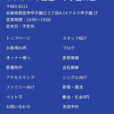
〒663-8113
兵庫県西宮市甲子園口３丁目4-14 アスク甲子園 1F
営業時間：10:00～19:00
定休日：不定休
トップページ
スタッフ紹介
お客様の声
ブログ
オーナー様へ
更新情報
新着物件
会社概要
アクセスマップ
シングル向け
ファミリー向け
新築・築浅
ペット可
敷金・礼金0円
お問い合わせ
来店予約