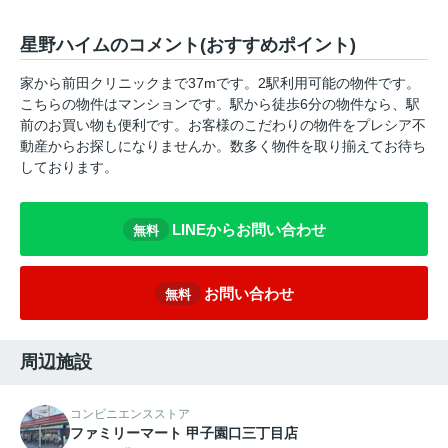
星野ハイムのコメント(おすすめポイント)
家から前田クリニックまで37mです。2駅利用可能の物件です。
こちらの物件はマンションです。駅から徒歩6分の物件なら、駅
前のお買い物も便利です。お客様のこだわりの物件をプレシア不
動産からお探しになりませんか。数多く物件を取り揃えてお待ち
しております。
LINEからお問い合わせ
無料
お問い合わせ
無料
周辺施設
コンビニエンスストア
ファミリーマート 甲子園口三丁目店