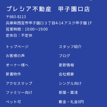
〒663-8113
兵庫県西宮市甲子園口３丁目4-14 アスク甲子園 1F
営業時間：10:00～19:00
定休日：不定休
トップページ
スタッフ紹介
お客様の声
ブログ
オーナー様へ
更新情報
新着物件
会社概要
アクセスマップ
シングル向け
ファミリー向け
新築・築浅
ペット可
敷金・礼金0円